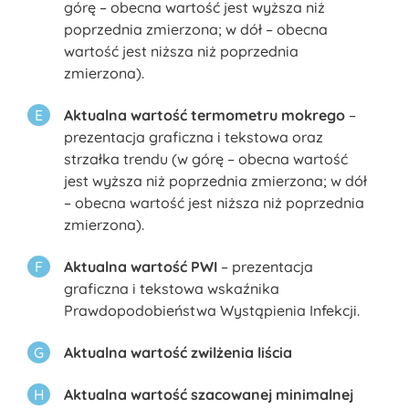
górę – obecna wartość jest wyższa niż
poprzednia zmierzona; w dół – obecna
wartość jest niższa niż poprzednia
zmierzona).
Aktualna wartość termometru mokrego
–
prezentacja graficzna i tekstowa oraz
strzałka trendu (w górę – obecna wartość
jest wyższa niż poprzednia zmierzona; w dół
– obecna wartość jest niższa niż poprzednia
zmierzona).
Aktualna wartość PWI
– prezentacja
graficzna i tekstowa wskaźnika
Prawdopodobieństwa Wystąpienia Infekcji.
Aktualna wartość zwilżenia liścia
Aktualna wartość szacowanej minimalnej