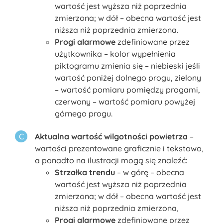
wartość jest wyższa niż poprzednia
zmierzona; w dół – obecna wartość jest
niższa niż poprzednia zmierzona.
Progi alarmowe
zdefiniowane przez
użytkownika – kolor wypełnienia
piktogramu zmienia się – niebieski jeśli
wartość poniżej dolnego progu, zielony
– wartość pomiaru pomiędzy progami,
czerwony – wartość pomiaru powyżej
górnego progu.
Aktualna wartość wilgotności powietrza
–
wartości prezentowane graficznie i tekstowo,
a ponadto na ilustracji mogą się znaleźć:
Strzałka trendu
– w górę – obecna
wartość jest wyższa niż poprzednia
zmierzona; w dół – obecna wartość jest
niższa niż poprzednia zmierzona,
Progi alarmowe
zdefiniowane przez