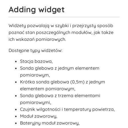
Adding widget
Widżety pozwalają w szybki i przejrzysty sposób
poznać stan poszczególnych modułów, jak także
ich wskazań pomiarowych.
Dostępne typy widżetów:
Stacja bazowa,
Sonda glebowa z jednym elementem
pomiarowym,
Krótka sonda glebowa (0,5m) z jednym
elementem pomiarowym,
Sonda glebowa z trzema elementami
pomiarowymi,
Czujnik wilgotności i temperatury powietrza,
Moduł zaworowy,
Bateryjny moduł zaworowy,