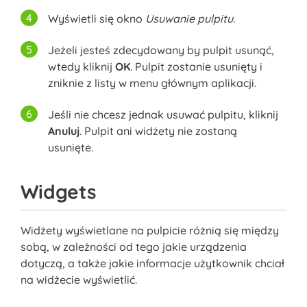
Wyświetli się okno
Usuwanie pulpitu.
Jeżeli jesteś zdecydowany by pulpit usunąć,
wtedy kliknij
OK
. Pulpit zostanie usunięty i
zniknie z listy w menu głównym aplikacji.
Jeśli nie chcesz jednak usuwać pulpitu, kliknij
Anuluj
. Pulpit ani widżety nie zostaną
usunięte.
Widgets
Widżety wyświetlane na pulpicie różnią się między
sobą, w zależności od tego jakie urządzenia
dotyczą, a także jakie informacje użytkownik chciał
na widżecie wyświetlić.