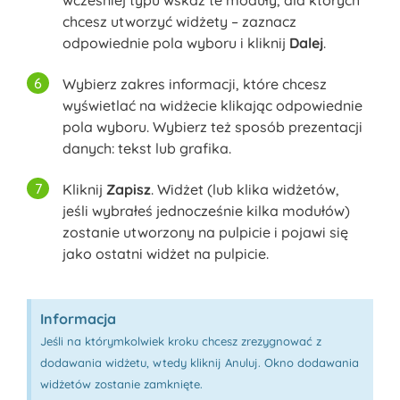
chcesz utworzyć widżety – zaznacz
odpowiednie pola wyboru i kliknij
Dalej
.
Wybierz zakres informacji, które chcesz
wyświetlać na widżecie klikając odpowiednie
pola wyboru. Wybierz też sposób prezentacji
danych: tekst lub grafika.
Kliknij
Zapisz
. Widżet (lub klika widżetów,
jeśli wybrałeś jednocześnie kilka modułów)
zostanie utworzony na pulpicie i pojawi się
jako ostatni widżet na pulpicie.
Informacja
Jeśli na którymkolwiek kroku chcesz zrezygnować z
dodawania widżetu, wtedy kliknij Anuluj. Okno dodawania
widżetów zostanie zamknięte.