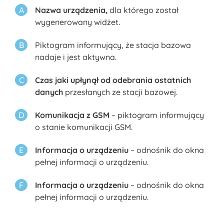
Nazwa urządzenia,
dla którego został
wygenerowany widżet.
Piktogram informujący, że stacja bazowa
nadaje i jest aktywna.
Czas jaki upłynął od odebrania ostatnich
danych
przesłanych ze stacji bazowej.
Komunikacja z GSM
– piktogram informujący
o stanie komunikacji GSM.
Informacja o urządzeniu
– odnośnik do okna
pełnej informacji o urządzeniu.
Informacja o urządzeniu
– odnośnik do okna
pełnej informacji o urządzeniu.