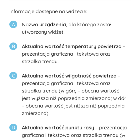
Informacje dostępne na widżecie:
Nazwa
urządzenia
, dla którego został
utworzony widżet.
Aktualna wartość temperatury powietrza
–
prezentacja graficzna i tekstowa oraz
strzałka trendu.
Aktualna wartość wilgotność powietrza
–
prezentacja graficzna i tekstowa oraz
strzałka trendu (w górę – obecna wartość
jest wyższa niż poprzednia zmierzona; w dół
– obecna wartość jest niższa niż poprzednia
zmierzona).
Aktualna wartość punktu rosy
– prezentacja
graficzna i tekstowa oraz strzałka trendu (w