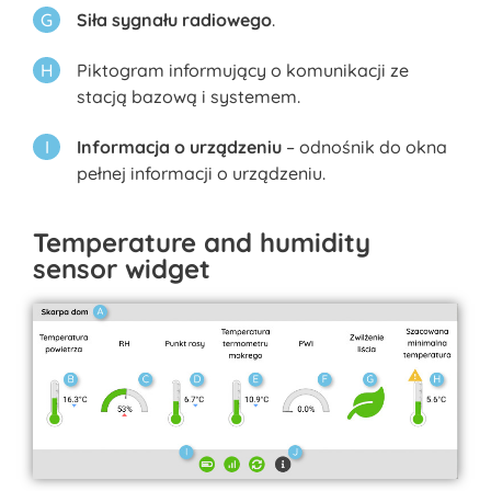
Siła sygnału radiowego
.
Piktogram informujący o komunikacji ze
stacją bazową i systemem.
Informacja o urządzeniu
– odnośnik do okna
pełnej informacji o urządzeniu.
Temperature and humidity
sensor widget