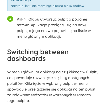
Nazwa pulpitu nie może być dłuższa niż 16 znaków
Kliknij
OK
by utworzyć pulpit o podanej
nazwie. Aplikacja przełączy się na nowy
pulpit, a jego nazwa pojawi się na liście w
menu głównym aplikacji.
Switching between
dashboards
W menu głównym aplikacji należy kliknąć w
Pulpit
,
co spowoduje rozwinięcie się listy dostępnych
pulpitów. Kliknięcie w wybrany pulpit w menu
spowoduje przełączenie się aplikacji na ten pulpit i
załadowanie widżetów utworzonych w ramach
tego pulpitu.