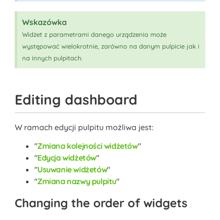
Wskazówka
Widżet z parametrami danego urządzenia może
występować wielokrotnie, zarówno na danym pulpicie jak i
na innych pulpitach.
Editing dashboard
W ramach edycji pulpitu możliwa jest:
Zmiana kolejności widżetów
Edycja widżetów
Usuwanie widżetów
Zmiana nazwy pulpitu
Changing the order of widgets