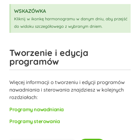
WSKAZÓWKA
Kliknij w ikonkę harmonogramu w danym dniu, aby przejść
do widoku szczegółowego z wybranym dniem.
Tworzenie i edycja
programów
Więcej informacji o tworzeniu i edycji programów
nawadniania i sterowania znajdziesz w kolejnych
rozdziałach:
Programy nawadniania
Programy sterowania