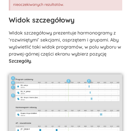
nieoczekiwanych rezultatów.
Widok szczegółowy
Widok szczegółowy prezentuje harmonogramy z
‘rozwiniętymi’ sekcjami, osprzętem i grupami. Aby
wyświetlić taki widok programów, w polu wyboru w
prawej-górnej części ekranu wybierz pozycję
Szczegóły
.