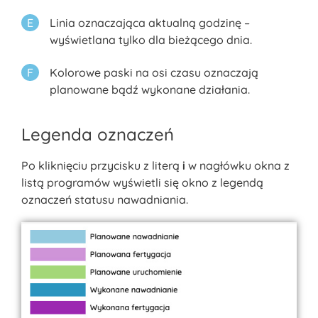
Linia oznaczająca aktualną godzinę –
wyświetlana tylko dla bieżącego dnia.
Kolorowe paski na osi czasu oznaczają
planowane bądź wykonane działania.
Legenda oznaczeń
Po kliknięciu przycisku z literą
i
w nagłówku okna z
listą programów wyświetli się okno z legendą
oznaczeń statusu nawadniania.