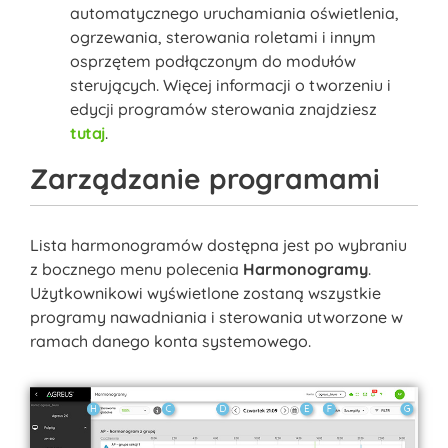
automatycznego uruchamiania oświetlenia,
ogrzewania, sterowania roletami i innym
osprzętem podłączonym do modułów
sterujących. Więcej informacji o tworzeniu i
edycji programów sterowania znajdziesz
tutaj
.
Zarządzanie programami
Lista harmonogramów dostępna jest po wybraniu
z bocznego menu polecenia
Harmonogramy
.
Użytkownikowi wyświetlone zostaną wszystkie
programy nawadniania i sterowania utworzone w
ramach danego konta systemowego.