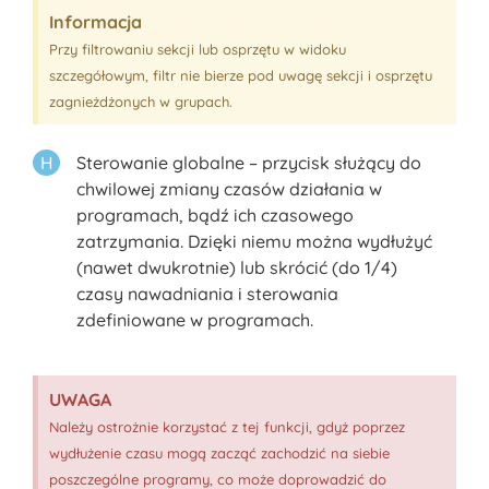
Informacja
Przy filtrowaniu sekcji lub osprzętu w widoku
szczegółowym, filtr nie bierze pod uwagę sekcji i osprzętu
zagnieżdżonych w grupach.
Sterowanie globalne – przycisk służący do
chwilowej zmiany czasów działania w
programach, bądź ich czasowego
zatrzymania. Dzięki niemu można wydłużyć
(nawet dwukrotnie) lub skrócić (do 1/4)
czasy nawadniania i sterowania
zdefiniowane w programach.
UWAGA
Należy ostrożnie korzystać z tej funkcji, gdyż poprzez
wydłużenie czasu mogą zacząć zachodzić na siebie
poszczególne programy, co może doprowadzić do