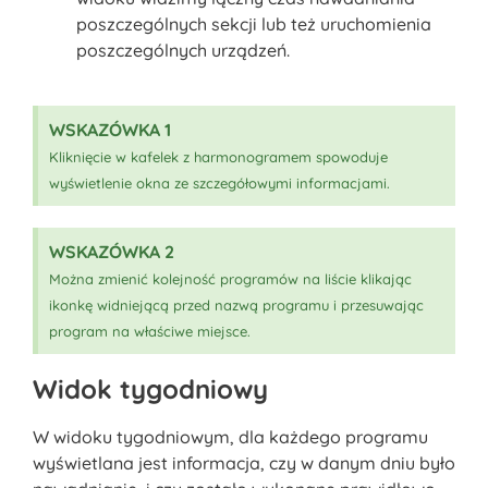
poszczególnych sekcji lub też uruchomienia
poszczególnych urządzeń.
WSKAZÓWKA 1
Kliknięcie w kafelek z harmonogramem spowoduje
wyświetlenie okna ze szczegółowymi informacjami.
WSKAZÓWKA 2
Można zmienić kolejność programów na liście klikając
ikonkę widniejącą przed nazwą programu i przesuwając
program na właściwe miejsce.
Widok tygodniowy
W widoku tygodniowym, dla każdego programu
wyświetlana jest informacja, czy w danym dniu było