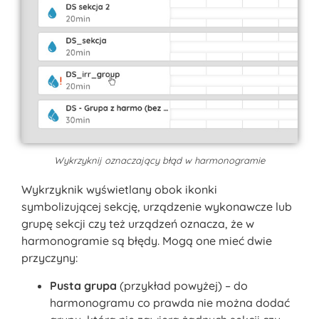
Wykrzyknij oznaczający błąd w harmonogramie
Wykrzyknik wyświetlany obok ikonki
symbolizującej sekcję, urządzenie wykonawcze lub
grupę sekcji czy też urządzeń oznacza, że w
harmonogramie są błędy. Mogą one mieć dwie
przyczyny:
Pusta grupa
(przykład powyżej) – do
harmonogramu co prawda nie można dodać