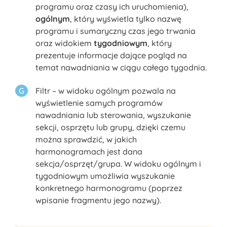
programu oraz czasy ich uruchomienia),
ogólnym
, który wyświetla tylko nazwę
programu i sumaryczny czas jego trwania
oraz widokiem
tygodniowym
, który
prezentuje informacje dające pogląd na
temat nawadniania w ciągu całego tygodnia.
Filtr – w widoku ogólnym pozwala na
wyświetlenie samych programów
nawadniania lub sterowania, wyszukanie
sekcji, osprzętu lub grupy, dzięki czemu
można sprawdzić, w jakich
harmonogramach jest dana
sekcja/osprzęt/grupa. W widoku ogólnym i
tygodniowym umożliwia wyszukanie
konkretnego harmonogramu (poprzez
wpisanie fragmentu jego nazwy).