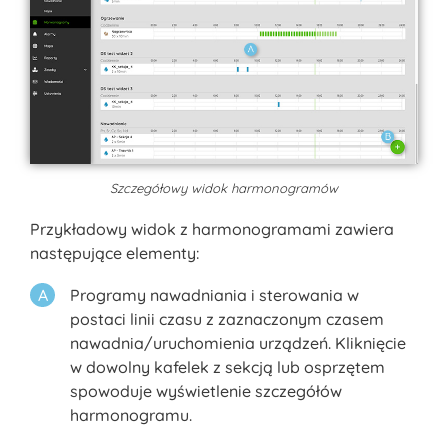
Szczegółowy widok harmonogramów
Przykładowy widok z harmonogramami zawiera
następujące elementy:
Programy nawadniania i sterowania w
postaci linii czasu z zaznaczonym czasem
nawadnia/uruchomienia urządzeń. Kliknięcie
w dowolny kafelek z sekcją lub osprzętem
spowoduje wyświetlenie szczegółów
harmonogramu.