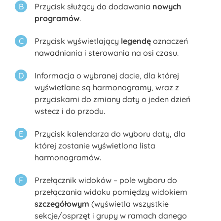
Przycisk służący do dodawania
nowych
programów
.
Przycisk wyświetlający
legendę
oznaczeń
nawadniania i sterowania na osi czasu.
Informacja o wybranej dacie, dla której
wyświetlane są harmonogramy, wraz z
przyciskami do zmiany daty o jeden dzień
wstecz i do przodu.
Przycisk kalendarza do wyboru daty, dla
której zostanie wyświetlona lista
harmonogramów.
Przełącznik widoków – pole wyboru do
przełączania widoku pomiędzy widokiem
szczegółowym
(wyświetla wszystkie
sekcje/osprzęt i grupy w ramach danego