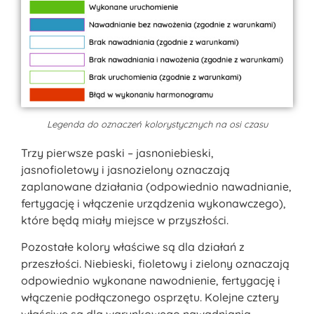
Legenda do oznaczeń kolorystycznych na osi czasu
Trzy pierwsze paski – jasnoniebieski,
jasnofioletowy i jasnozielony oznaczają
zaplanowane działania (odpowiednio nawadnianie,
fertygację i włączenie urządzenia wykonawczego),
które będą miały miejsce w przyszłości.
Pozostałe kolory właściwe są dla działań z
przeszłości.
Niebieski, fioletowy i zielony oznaczają
odpowiednio wykonane nawodnienie, fertygację i
włączenie podłączonego osprzętu. Kolejne cztery