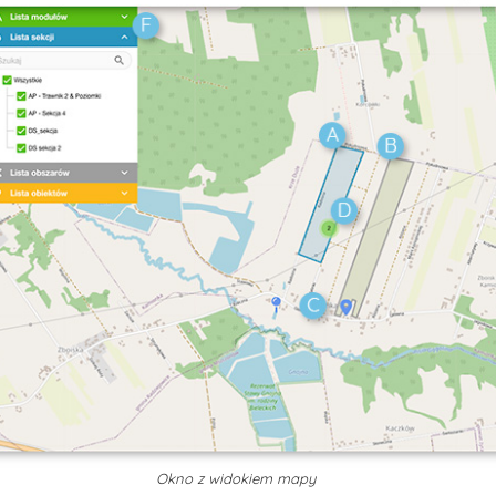
Okno z widokiem mapy