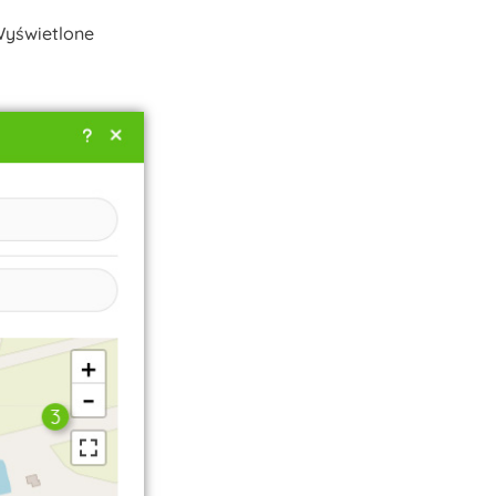
Wyświetlone