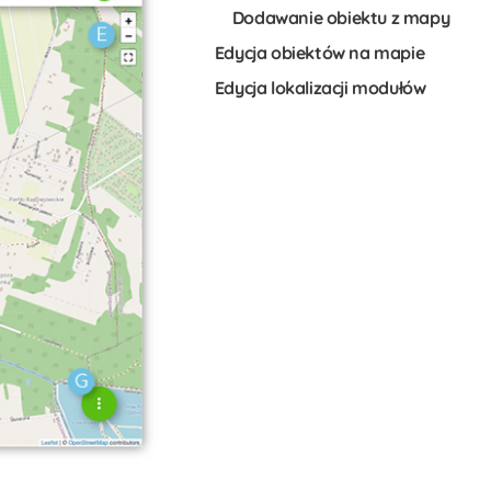
Dodawanie obiektu z mapy
Edycja obiektów na mapie
Edycja lokalizacji modułów