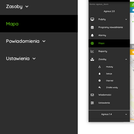
Zasoby
Mapa
Powiadomienia
Ustawienia