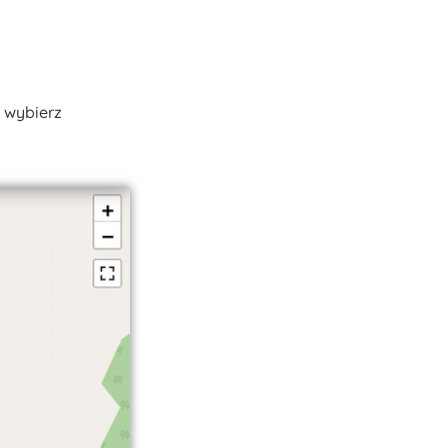
 wybierz