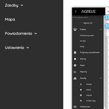
Zasoby
Mapa
Powiadomienia
Ustawienia