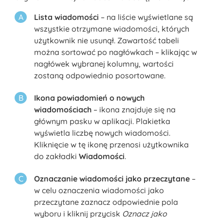
Lista wiadomości
– na liście wyświetlane są
wszystkie otrzymane wiadomości, których
użytkownik nie usunął. Zawartość tabeli
można sortować po nagłówkach – klikając w
nagłówek wybranej kolumny, wartości
zostaną odpowiednio posortowane.
Ikona powiadomień o nowych
wiadomościach
– ikona znajduje się na
głównym pasku w aplikacji. Plakietka
wyświetla liczbę nowych wiadomości.
Kliknięcie w tę ikonę przenosi użytkownika
do zakładki
Wiadomości
.
Oznaczanie wiadomości jako przeczytane
–
w celu oznaczenia wiadomości jako
przeczytane zaznacz odpowiednie pola
wyboru i kliknij przycisk
Oznacz jako