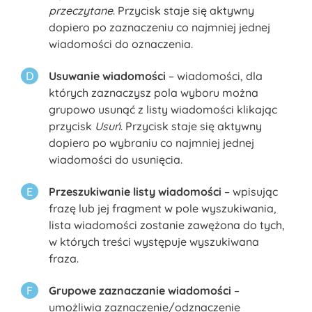
przeczytane
. Przycisk staje się aktywny
dopiero po zaznaczeniu co najmniej jednej
wiadomości do oznaczenia.
Usuwanie wiadomości
– wiadomości, dla
których zaznaczysz pola wyboru można
grupowo usunąć z listy wiadomości klikając
przycisk
Usuń
. Przycisk staje się aktywny
dopiero po wybraniu co najmniej jednej
wiadomości do usunięcia.
Przeszukiwanie listy wiadomości
– wpisując
frazę lub jej fragment w pole wyszukiwania,
lista wiadomości zostanie zawężona do tych,
w których treści występuje wyszukiwana
fraza.
Grupowe zaznaczanie wiadomości
–
umożliwia zaznaczenie/odznaczenie