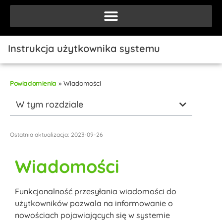
Instrukcja użytkownika systemu
Powiadomienia
»
Wiadomości
W tym rozdziale
Ostatnia aktualizacja: 2023-09-26
Wiadomości
Funkcjonalność przesyłania wiadomości do
użytkowników pozwala na informowanie o
nowościach pojawiających się w systemie