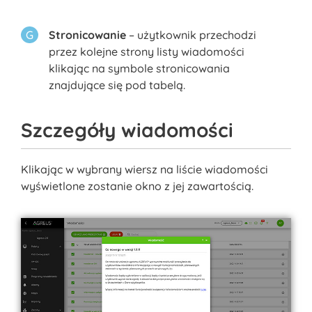
Stronicowanie
– użytkownik przechodzi
przez kolejne strony listy wiadomości
klikając na symbole stronicowania
znajdujące się pod tabelą.
Szczegóły wiadomości
Klikając w wybrany wiersz na liście wiadomości
wyświetlone zostanie okno z jej zawartością.