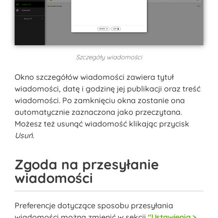
Szczegóły wiadomości
Okno szczegółów wiadomości zawiera tytuł
wiadomości, datę i godzinę jej publikacji oraz treść
wiadomości. Po zamknięciu okna zostanie ona
automatycznie zaznaczona jako przeczytana.
Możesz też usunąć wiadomość klikając przycisk
Usuń
.
Zgoda na przesyłanie
wiadomości
Preferencje dotyczące sposobu przesyłania
wiadomości można zmienić w sekcji
Ustawienia >