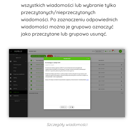
wszystkich wiadomości lub wybranie tylko
przeczytanych/nieprzeczytanych
wiadomości. Po zaznaczeniu odpowiednich
wiadomości można je grupowo oznaczyć
jako przeczytane lub grupowo usunąć.
Szczegóły wiadomości