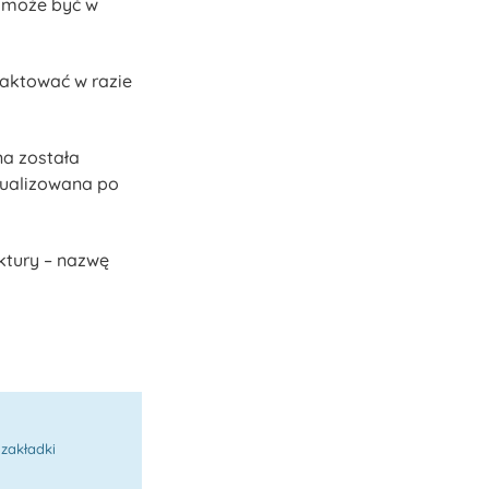
 może być w
taktować w razie
na została
tualizowana po
ktury – nazwę
 zakładki