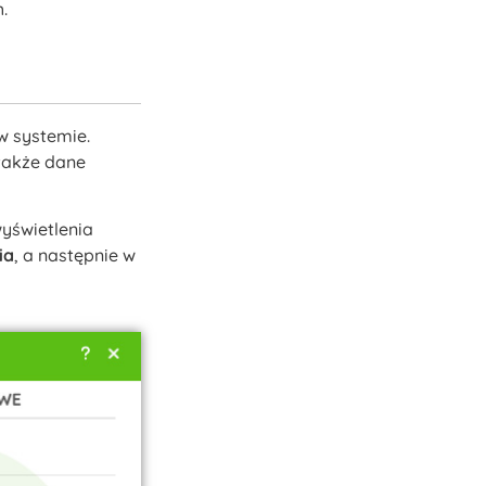
.
w systemie.
także dane
yświetlenia
ia
, a następnie w