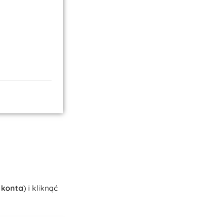
 konta
) i kliknąć