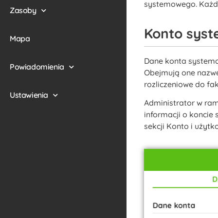
systemowego. Każdy
Zasoby
Konto sys
Mapa
Dane konta systemo
Powiadomienia
Obejmują one nazwę
rozliczeniowe do fa
Ustawienia
Administrator w ra
informacji o konci
sekcji Konto i użytk