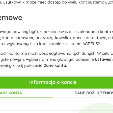
 użytkownik może mieć dostęp do wielu kont systemowych
temowe
wego powinny być uzupełnione w czasie zakładania konta 
 konta nadawaną przez użytkownika, dane kontaktowe, a 
ktur wystawanych za korzystanie z systemu AGREUS®.
mach konta ma możliwość edytowania tych danych. W celu w
e systemowym, wybierz w menu głównym polecenie
Ustawien
ownicy kliknij polecenie
Dane konta
.