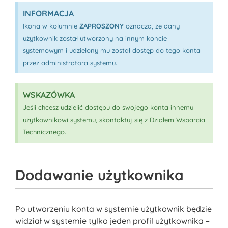
INFORMACJA
Ikona w kolumnie
ZAPROSZONY
oznacza, że dany
użytkownik został utworzony na innym koncie
systemowym i udzielony mu został dostęp do tego konta
przez administratora systemu.
WSKAZÓWKA
Jeśli chcesz udzielić dostępu do swojego konta innemu
użytkownikowi systemu, skontaktuj się z Działem Wsparcia
Technicznego.
Dodawanie użytkownika
Po utworzeniu konta w systemie użytkownik będzie
widział w systemie tylko jeden profil użytkownika –