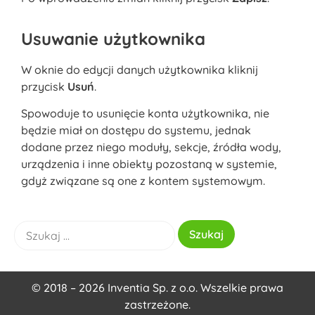
Usuwanie użytkownika
W oknie do edycji danych użytkownika kliknij
przycisk
Usuń
.
Spowoduje to usunięcie konta użytkownika, nie
będzie miał on dostępu do systemu, jednak
dodane przez niego moduły, sekcje, źródła wody,
urządzenia i inne obiekty pozostaną w systemie,
gdyż związane są one z kontem systemowym.
© 2018 – 2026 Inventia Sp. z o.o. Wszelkie prawa
zastrzeżone.