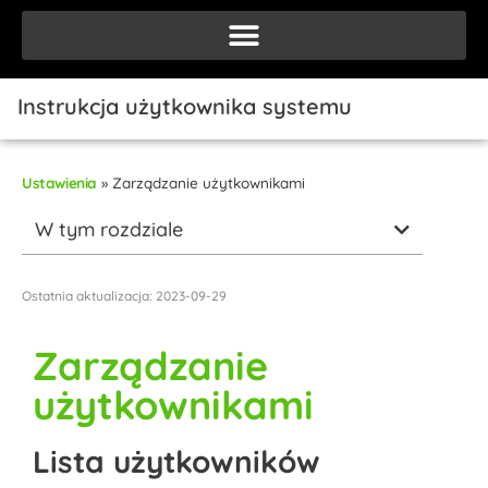
Instrukcja użytkownika systemu
Ustawienia
»
Zarządzanie użytkownikami
W tym rozdziale
Ostatnia aktualizacja: 2023-09-29
Zarządzanie
użytkownikami
Lista użytkowników