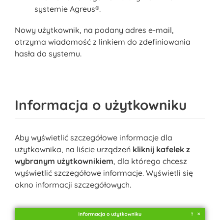
systemie Agreus®.
Nowy użytkownik, na podany adres e-mail,
otrzyma wiadomość z linkiem do zdefiniowania
hasła do systemu.
Informacja o użytkowniku
Aby wyświetlić szczegółowe informacje dla
użytkownika, na liście urządzeń
kliknij kafelek z
wybranym użytkownikiem
, dla którego chcesz
wyświetlić szczegółowe informacje. Wyświetli się
okno informacji szczegółowych.