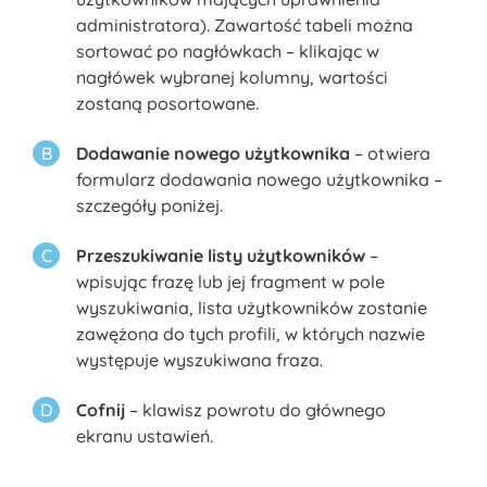
administratora). Zawartość tabeli można
sortować po nagłówkach – klikając w
nagłówek wybranej kolumny, wartości
zostaną posortowane.
Dodawanie nowego użytkownika
– otwiera
formularz dodawania nowego użytkownika –
szczegóły poniżej.
Przeszukiwanie listy użytkowników
–
wpisując frazę lub jej fragment w pole
wyszukiwania, lista użytkowników zostanie
zawężona do tych profili, w których nazwie
występuje wyszukiwana fraza.
Cofnij
– klawisz powrotu do głównego
ekranu ustawień.