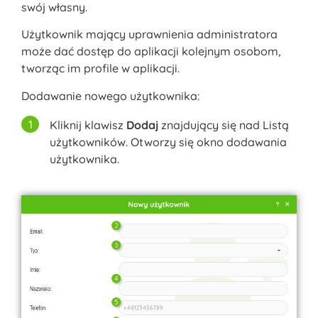
swój własny.
Użytkownik mający uprawnienia administratora
może dać dostęp do aplikacji kolejnym osobom,
tworząc im profile w aplikacji.
Dodawanie nowego użytkownika:
Kliknij klawisz
Dodaj
znajdujący się nad Listą
użytkowników. Otworzy się okno dodawania
użytkownika.