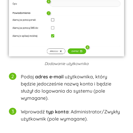
Dodawanie użytkownika
Podaj
adres e-mail
użytkownika, który
będzie jedocześnie nazwą konta i będzie
służył do logowania do systemu (pole
wymagane).
Wprowadź
typ konta
: Administrator/Zwykły
użytkownik (pole wymagane).