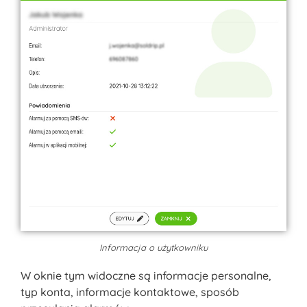
Informacja o użytkowniku
W oknie tym widoczne są informacje personalne,
typ konta, informacje kontaktowe, sposób