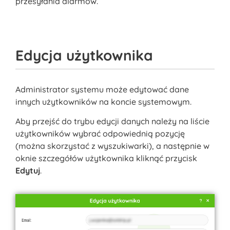
przesyłania alarmów.
Edycja użytkownika
Administrator systemu może edytować dane
innych użytkowników na koncie systemowym.
Aby przejść do trybu edycji danych należy na liście
użytkowników wybrać odpowiednią pozycję
(można skorzystać z wyszukiwarki), a następnie w
oknie szczegółów użytkownika kliknąć przycisk
Edytuj
.